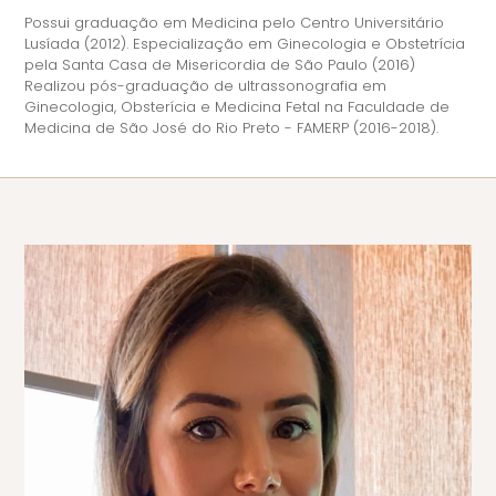
Possui graduação em Medicina pelo Centro Universitário
Lusíada (2012). Especialização em Ginecologia e Obstetrícia
pela Santa Casa de Misericordia de São Paulo (2016)
Realizou pós-graduação de ultrassonografia em
Ginecologia, Obsterícia e Medicina Fetal na Faculdade de
Medicina de São José do Rio Preto - FAMERP (2016-2018).