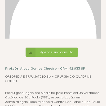
Agende sua consulta
Prof./Dr. Alceu Gomes Chueire - CRM: 42.933 SP
ORTOPEDIA E TRAUMATOLOGIA - CIRURGIA DO QUADRIL E
COLUNA
Possui graduação em Medicina pela Pontifícia Universidade
Católica de São Paulo (1981), especialização em
Administração Hospitalar pela Centro São Camilo São Paulo