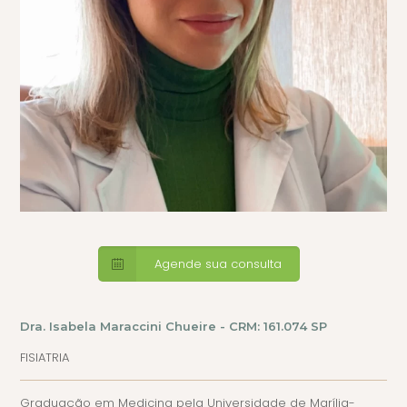
Agende sua consulta
Dra. Isabela Maraccini Chueire - CRM: 161.074 SP
FISIATRIA
Graduação em Medicina pela Universidade de Marília-