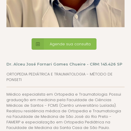
Agende sua consulta
Dr. Alceu José Fornari Gomes Chueire - CRM: 145.426 SP
ORTOPEDIA PEDIÁTRICA E TRAUMATOLOGIA - MÉTODO DE
PONSETI
Médico especialista em Ortopedia e Traumatologia. Possui
graduação em medicina pela Faculdade de Ciências
Médicas de Santos - FCMS (Centro universitário Lusíada).
Realizou residência médica de Ortopedia e Traumatologia
na Faculdade de Medicina de São José do Rio Preto -
FAMERP e especialização em Ortopedia Pediátrica na
Faculdade de Medicina da Santa Casa de São Paulo.