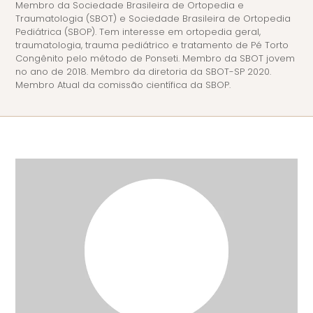
Membro da Sociedade Brasileira de Ortopedia e
Traumatologia (SBOT) e Sociedade Brasileira de Ortopedia
Pediátrica (SBOP). Tem interesse em ortopedia geral,
traumatologia, trauma pediátrico e tratamento de Pé Torto
Congênito pelo método de Ponseti. Membro da SBOT jovem
no ano de 2018. Membro da diretoria da SBOT-SP 2020.
Membro Atual da comissão científica da SBOP.