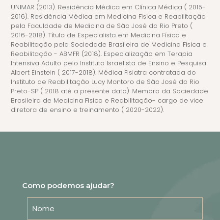
UNIMAR (2013). Residência Médica em Clínica Médica ( 2015-
2016). Residência Médica em Medicina Física e Reabilitação
pela Faculdade de Medicina de São José do Rio Preto (
2016-2018). Título de Especialista em Medicina Física e
Reabilitação pela Sociedade Brasileira de Medicina Física e
Reabilitação - ABMFR (2018). Especialização em Terapia
Intensiva Adulto pelo Instituto Israelista de Ensino e Pesquisa
Albert Einstein ( 2017-2018). Médica Fisiatra contratada do
Instituto de Reabilitação Lucy Montoro de São José do Rio
Preto-SP ( 2018 até a presente data). Membro da Sociedade
Brasileira de Medicina Física e Reabilitação- cargo de vice
diretora de ensino e treinamento ( 2020-2022).
Como podemos ajudar?