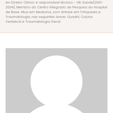
ex-Diretor Clínico e responsável técnico - Hb Saúde(2001-
2004), Membro do Centro Integrado de Pesquisa do Hospital
de Base. Atua em Medicina, com ênfase em Ortopedia e
Traumatologia, nas seguintes áreas: Quadril, Coluna
Vertebral e Traumatologia Geral.