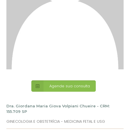
Agende sua consulta
Dra. Giordana Maria Giova Volpiani Chueire - CRM:
155.709 SP
GINECOLOGIA E OBSTETRÍCIA - MEDICINA FETAL E USG