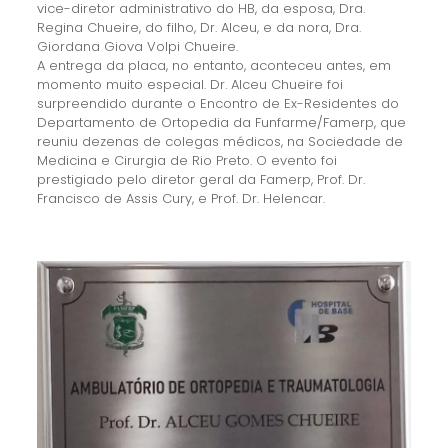
vice-diretor administrativo do HB, da esposa, Dra.
Regina Chueire, do filho, Dr. Alceu, e da nora, Dra.
Giordana Giova Volpi Chueire.
A entrega da placa, no entanto, aconteceu antes, em
momento muito especial. Dr. Alceu Chueire foi
surpreendido durante o Encontro de Ex-Residentes do
Departamento de Ortopedia da Funfarme/Famerp, que
reuniu dezenas de colegas médicos, na Sociedade de
Medicina e Cirurgia de Rio Preto. O evento foi
prestigiado pelo diretor geral da Famerp, Prof. Dr.
Francisco de Assis Cury, e Prof. Dr. Helencar.