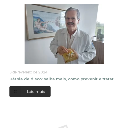
6 de fevereiro de 2024
Hérnia de disco: saiba mais, como prevenir e tratar
Leia mais