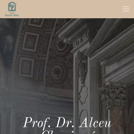
Prof. Dr. Alceu